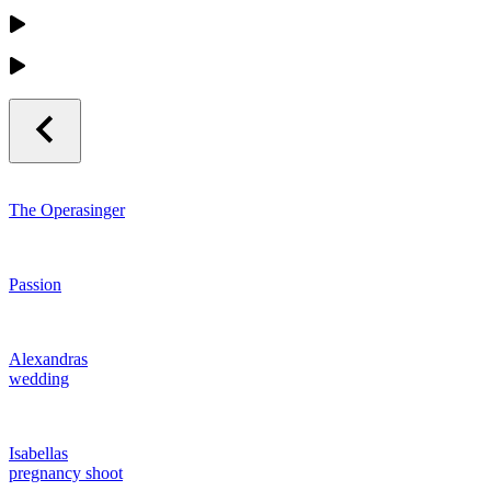
The Operasinger
Passion
Alexandras
wedding
Isabellas
pregnancy shoot