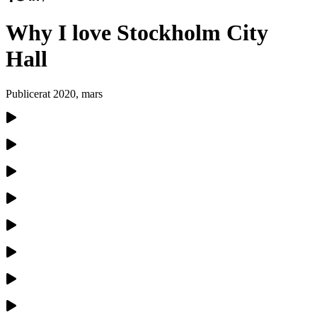
Why I love Stockholm City
Hall
Publicerat
2020, mars