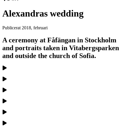
Alexandras wedding
Publicerat
2018, februari
A ceremony at Fåfängan in Stockholm
and portraits taken in Vitabergsparken
and outside the church of Sofia.