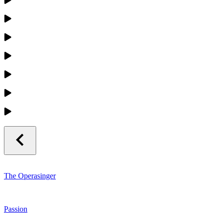
The Operasinger
Passion