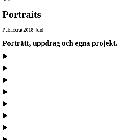
Portraits
Publicerat
2018, juni
Porträtt, uppdrag och egna projekt.