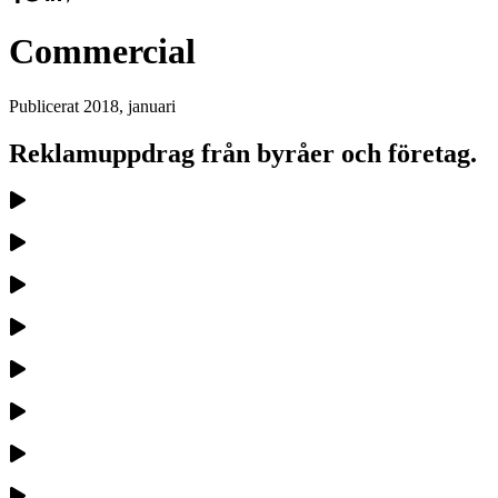
Commercial
Publicerat
2018, januari
Reklamuppdrag från byråer och företag.