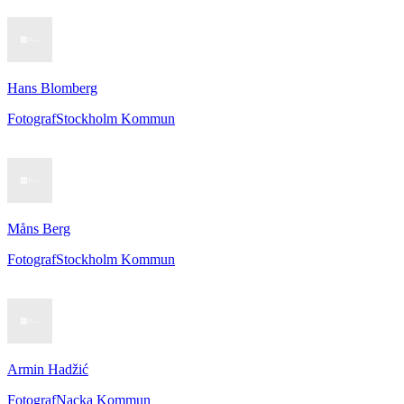
Hans Blomberg
Fotograf
Stockholm Kommun
Måns Berg
Fotograf
Stockholm Kommun
Armin Hadžić
Fotograf
Nacka Kommun