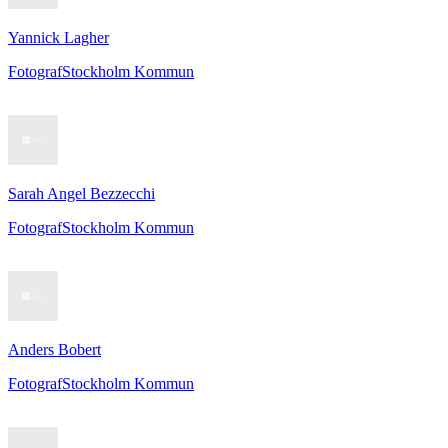
Yannick Lagher
Fotograf
Stockholm Kommun
Sarah Angel Bezzecchi
Fotograf
Stockholm Kommun
Anders Bobert
Fotograf
Stockholm Kommun