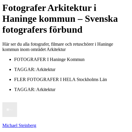
Fotografer
Arkitektur
i
Haninge kommun
– Svenska
fotografers förbund
Här ser du alla fotografer, filmare och retuschörer i Haninge
kommun inom området Arkitektur
FOTOGRAFER I
Haninge Kommun
TAGGAR:
Arkitektur
FLER FOTOGRAFER I HELA
Stockholms Län
TAGGAR:
Arkitektur
Michael Steinberg