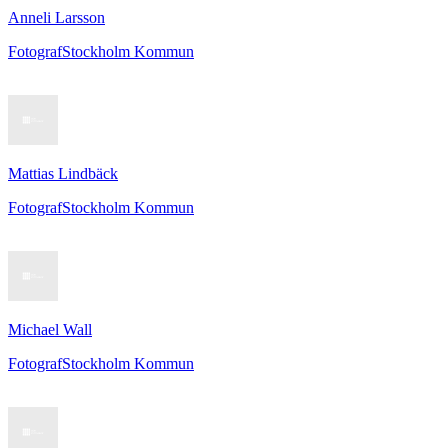
Anneli Larsson
Fotograf
Stockholm Kommun
Mattias Lindbäck
Fotograf
Stockholm Kommun
Michael Wall
Fotograf
Stockholm Kommun