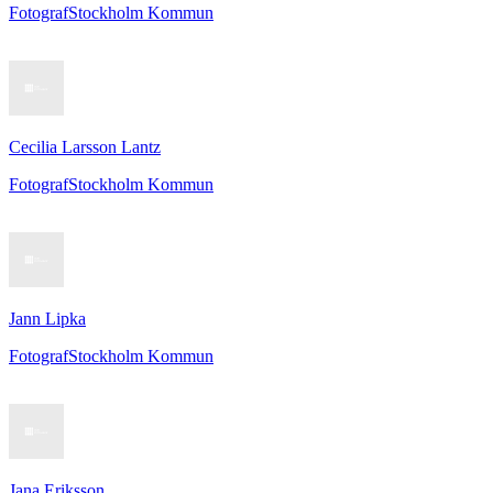
Fotograf
Stockholm Kommun
Cecilia Larsson Lantz
Fotograf
Stockholm Kommun
Jann Lipka
Fotograf
Stockholm Kommun
Jana Eriksson