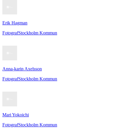
Erik Hagman
Fotograf
Stockholm Kommun
Anna-karin Axelsson
Fotograf
Stockholm Kommun
Mari Yokoichi
Fotograf
Stockholm Kommun