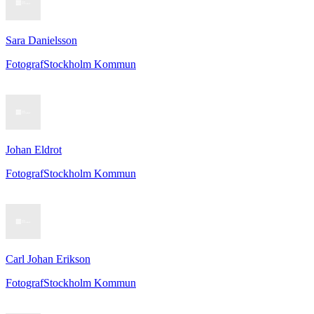
Sara Danielsson
Fotograf
Stockholm Kommun
Johan Eldrot
Fotograf
Stockholm Kommun
Carl Johan Erikson
Fotograf
Stockholm Kommun