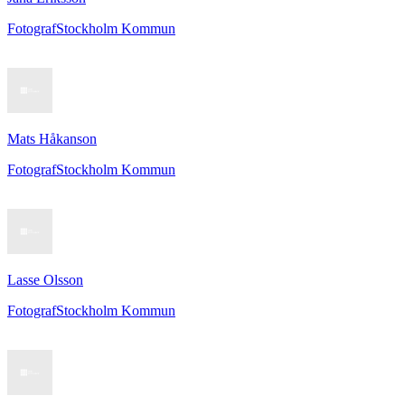
Fotograf
Stockholm Kommun
Mats Håkanson
Fotograf
Stockholm Kommun
Lasse Olsson
Fotograf
Stockholm Kommun