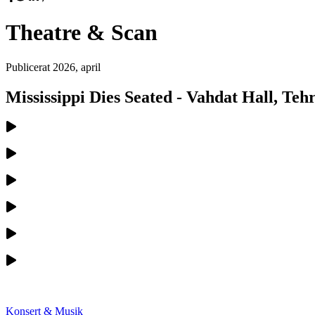
Theatre & Scan
Publicerat
2026, april
Mississippi Dies Seated - Vahdat Hall, Teh
Konsert & Musik