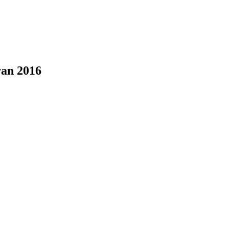
ran 2016