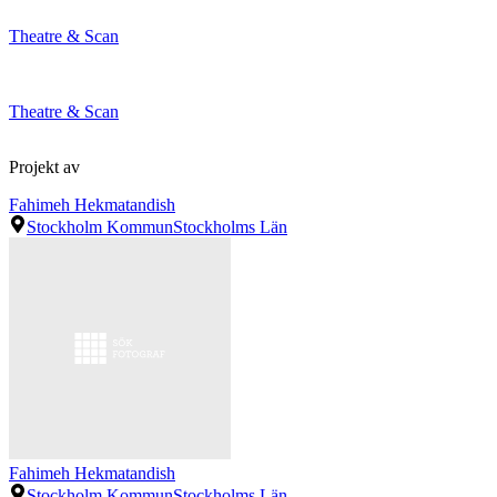
Theatre & Scan
Theatre & Scan
Projekt av
Fahimeh Hekmatandish
Stockholm Kommun
Stockholms Län
Fahimeh Hekmatandish
Stockholm Kommun
Stockholms Län