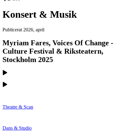
Konsert & Musik
Publicerat
2026, april
Myriam Fares, Voices Of Change -
Culture Festival & Riksteatern,
Stockholm 2025
Theatre & Scan
Dans & Studio