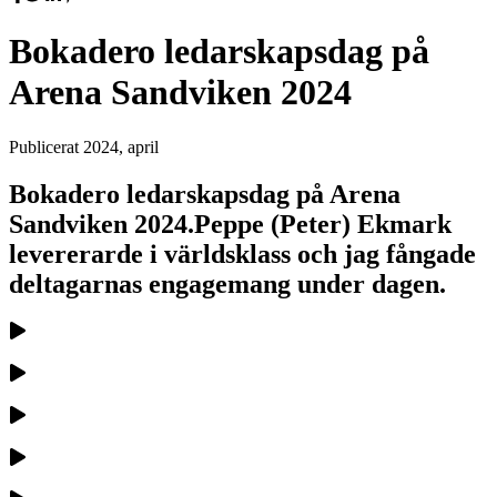
Bokadero ledarskapsdag på
Arena Sandviken 2024
Publicerat
2024, april
Bokadero ledarskapsdag på Arena
Sandviken 2024.Peppe (Peter) Ekmark
levererarde i världsklass och jag fångade
deltagarnas engagemang under dagen.