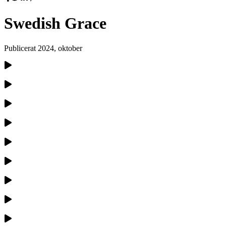
Swedish Grace
Publicerat
2024, oktober