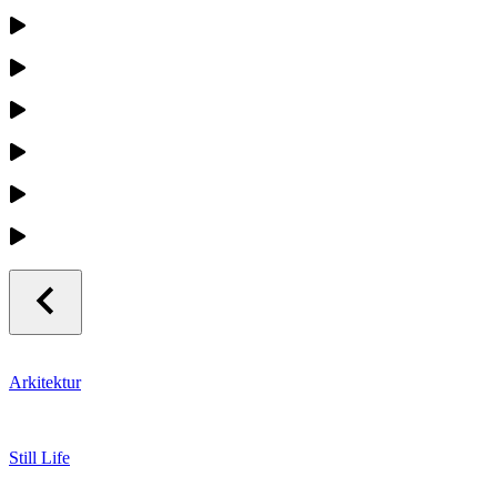
Arkitektur
Still Life