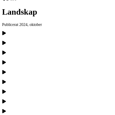
Landskap
Publicerat
2024, oktober