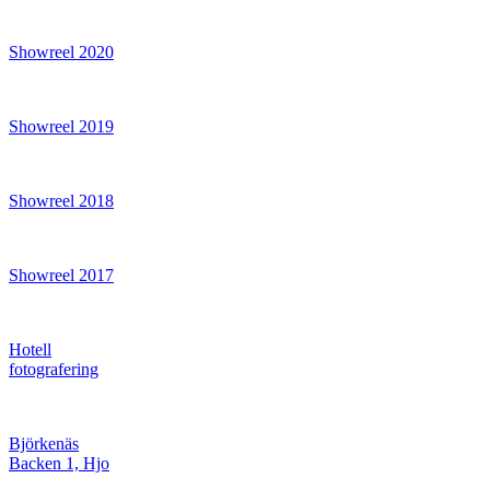
Showreel 2020
Showreel 2019
Showreel 2018
Showreel 2017
Hotell
fotografering
Björkenäs
Backen 1, Hjo