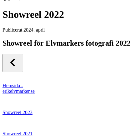
Showreel 2022
Publicerat
2024, april
Showreel för Elvmarkers fotografi 2022
Hemsida -
erikelvmarker.se
Showreel 2023
Showreel 2021