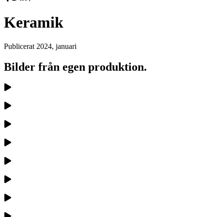
Keramik
Publicerat
2024, januari
Bilder från egen produktion.