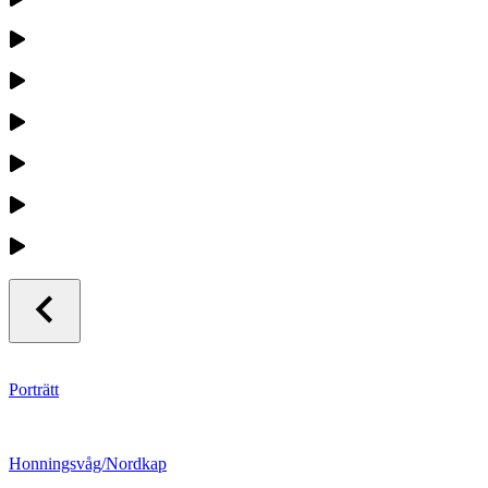
Porträtt
Honningsvåg/Nordkap