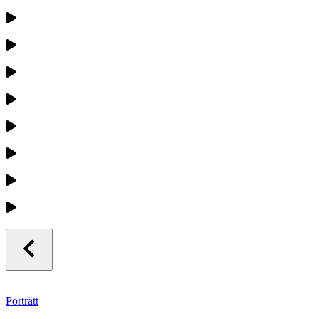
Porträtt