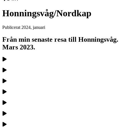
Honningsvåg/Nordkap
Publicerat
2024, januari
Från min senaste resa till Honningsvåg.
Mars 2023.