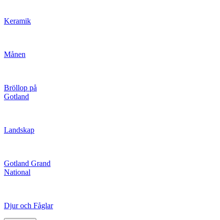
Keramik
Månen
Bröllop på
Gotland
Landskap
Gotland Grand
National
Djur och Fåglar