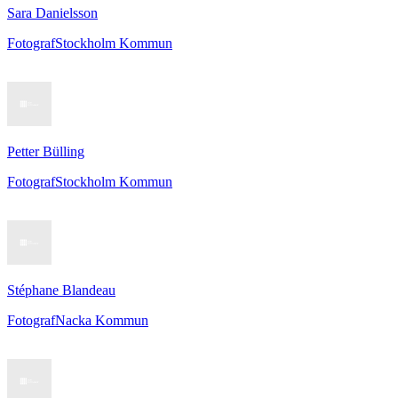
Sara Danielsson
Fotograf
Stockholm Kommun
Petter Bülling
Fotograf
Stockholm Kommun
Stéphane Blandeau
Fotograf
Nacka Kommun