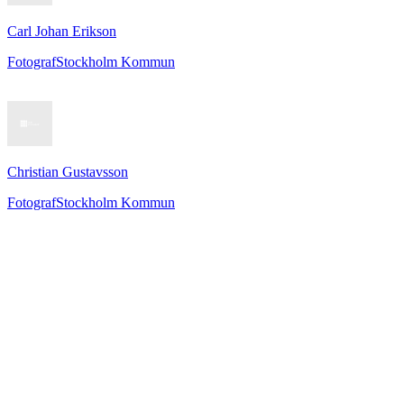
Carl Johan Erikson
Fotograf
Stockholm Kommun
Christian Gustavsson
Fotograf
Stockholm Kommun