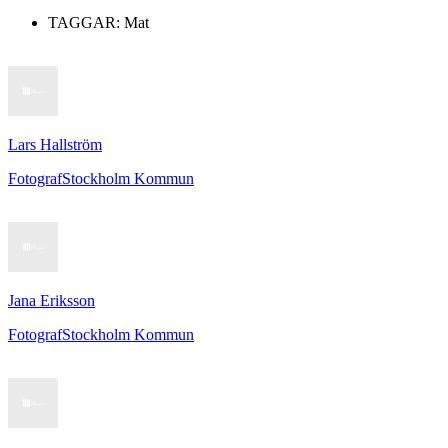
TAGGAR:
Mat
Lars Hallström
Fotograf
Stockholm Kommun
Jana Eriksson
Fotograf
Stockholm Kommun