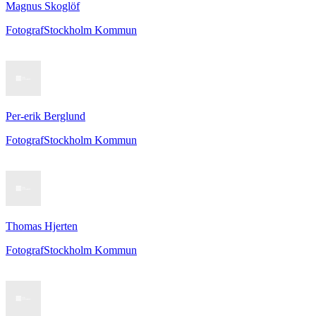
Magnus Skoglöf
Fotograf
Stockholm Kommun
Per-erik Berglund
Fotograf
Stockholm Kommun
Thomas Hjerten
Fotograf
Stockholm Kommun