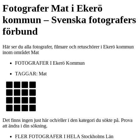
Fotografer
Mat
i
Ekerö
kommun
– Svenska fotografers
förbund
Här ser du alla fotografer, filmare och retuschörer i Ekerö kommun
inom området Mat
FOTOGRAFER I
Ekerö Kommun
TAGGAR:
Mat
Det finns ingen just här och/eller i den kategori du sökte på. Prova
att ändra i din sökning.
FLER FOTOGRAFER I HELA
Stockholms Län