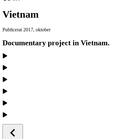
Vietnam
Publicerat
2017, oktober
Documentary project in Vietnam.