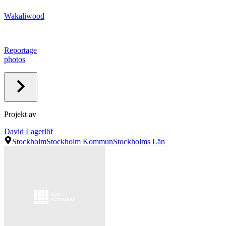
Wakaliwood
Reportage
photos
Projekt av
David Lagerlöf
Stockholm
Stockholm Kommun
Stockholms Län