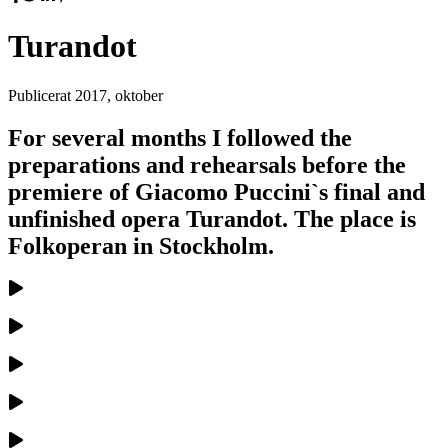
Turandot
Publicerat
2017, oktober
For several months I followed the
preparations and rehearsals before the
premiere of Giacomo Puccini`s final and
unfinished opera Turandot. The place is
Folkoperan in Stockholm.