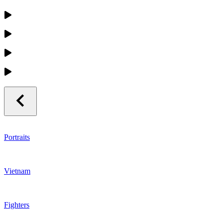
Portraits
Vietnam
Fighters