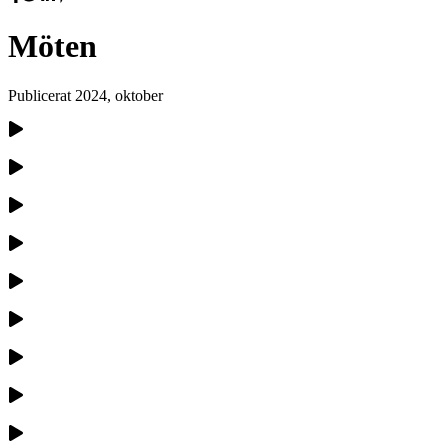
Möten
Publicerat
2024, oktober