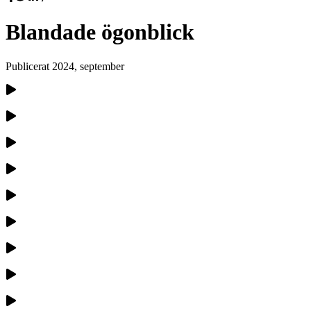
Blandade ögonblick
Publicerat
2024, september