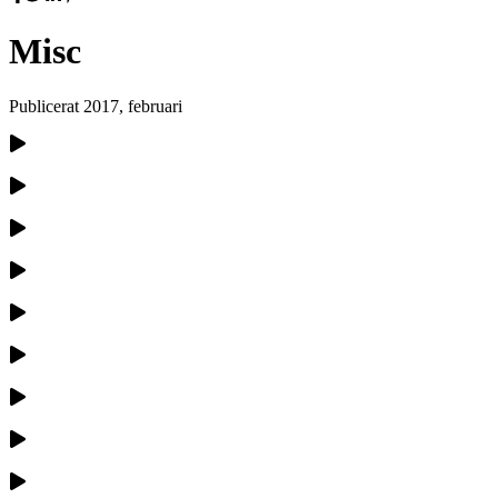
Misc
Publicerat
2017, februari