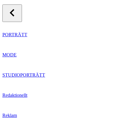
PORTRÄTT
MODE
STUDIOPORTRÄTT
Redaktionellt
Reklam