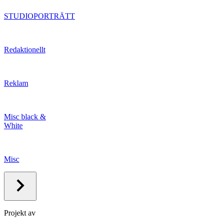
STUDIOPORTRÄTT
Redaktionellt
Reklam
Misc black &
White
Misc
Projekt av