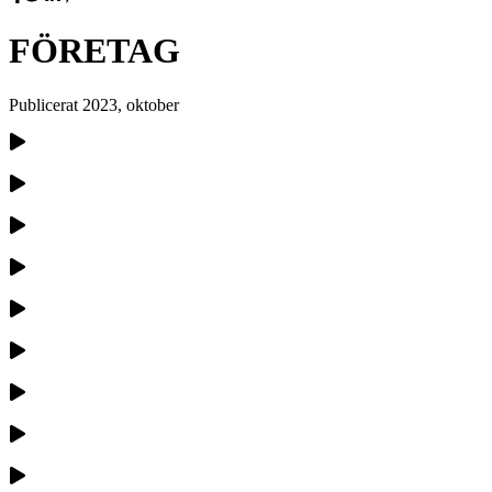
FÖRETAG
Publicerat
2023, oktober