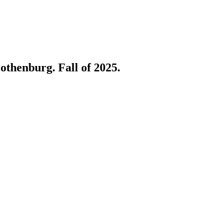
othenburg. Fall of 2025.