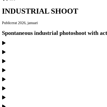
INDUSTRIAL SHOOT
Publicerat
2026, januari
Spontaneous industrial photoshoot with ac