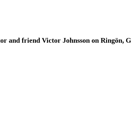
tor and friend Victor Johnsson on Ringön, G