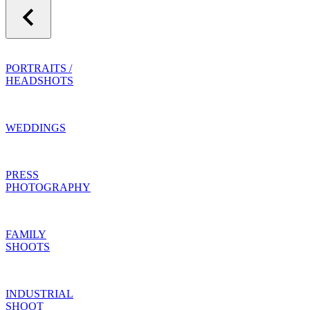
PORTRAITS /
HEADSHOTS
WEDDINGS
PRESS
PHOTOGRAPHY
FAMILY
SHOOTS
INDUSTRIAL
SHOOT