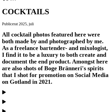
COCKTAILS
Publicerat
2025, juli
All cocktail photos featured here were
both made by and photographed by me.
As a freelance bartender- and mixologist,
I find it to be a luxury to both create and
document the end product. Amongst here
are also shots of Boge Bränneri's spirits
that I shot for promotion on Social Media
on Gotland in 2021.