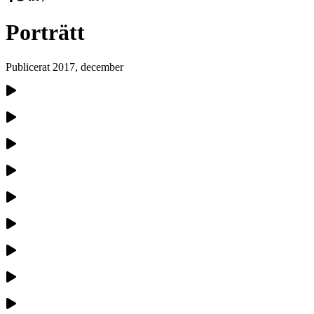
Porträtt
Publicerat
2017, december