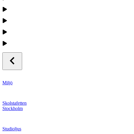
Miljö
Skolstafetten
Stockholm
Studioljus