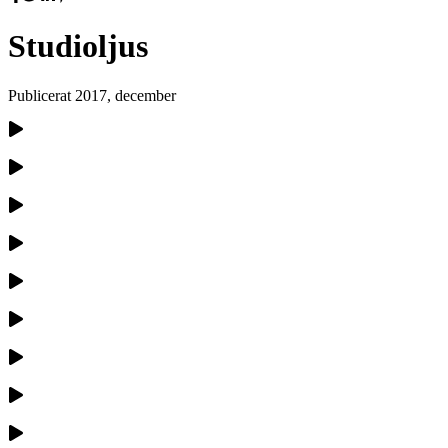
Studioljus
Publicerat
2017, december