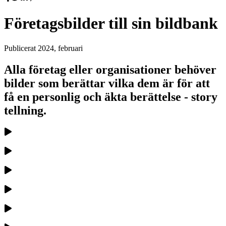
Företagsbilder till sin bildbank
Publicerat
2024, februari
Alla företag eller organisationer behöver
bilder som berättar vilka dem är för att
få en personlig och äkta berättelse - story
tellning.