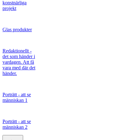
konstnärliga
projekt
Glas produkter
Redaktionellt -
det som händer i
vardagen. Att få
vara med där det
händer.
Porträtt - att se
människan 1
Porträtt - att se
människan 2