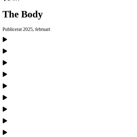
The Body
Publicerat
2025, februari