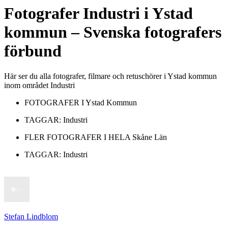
Fotografer
Industri
i
Ystad
kommun
– Svenska fotografers
förbund
Här ser du alla fotografer, filmare och retuschörer i Ystad kommun
inom området Industri
FOTOGRAFER I
Ystad Kommun
TAGGAR:
Industri
FLER FOTOGRAFER I HELA
Skåne Län
TAGGAR:
Industri
Stefan Lindblom