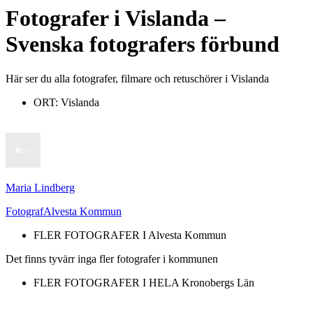
Fotografer
i
Vislanda
–
Svenska fotografers förbund
Här ser du alla fotografer, filmare och retuschörer i Vislanda
ORT:
Vislanda
Maria Lindberg
Fotograf
Alvesta Kommun
FLER FOTOGRAFER I
Alvesta Kommun
Det finns tyvärr inga fler fotografer i kommunen
FLER FOTOGRAFER I HELA
Kronobergs Län