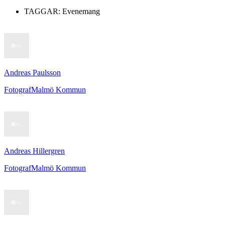
TAGGAR:
Evenemang
Andreas Paulsson
Fotograf
Malmö Kommun
Andreas Hillergren
Fotograf
Malmö Kommun