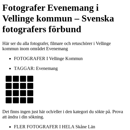
Fotografer
Evenemang
i
Vellinge kommun
– Svenska
fotografers förbund
Här ser du alla fotografer, filmare och retuschörer i Vellinge
kommun inom området Evenemang
FOTOGRAFER I
Vellinge Kommun
TAGGAR:
Evenemang
Det finns ingen just här och/eller i den kategori du sökte på. Prova
att ändra i din sökning.
FLER FOTOGRAFER I HELA
Skåne Län