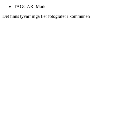
TAGGAR:
Mode
Det finns tyvärr inga fler fotografer i kommunen