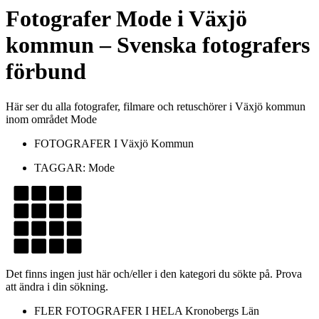
Fotografer
Mode
i
Växjö
kommun
– Svenska fotografers
förbund
Här ser du alla fotografer, filmare och retuschörer i Växjö kommun
inom området Mode
FOTOGRAFER I
Växjö Kommun
TAGGAR:
Mode
Det finns ingen just här och/eller i den kategori du sökte på. Prova
att ändra i din sökning.
FLER FOTOGRAFER I HELA
Kronobergs Län