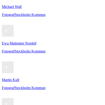
Michael Wall
Fotograf
Stockholm Kommun
Ewa Malmsten Nordell
Fotograf
Stockholm Kommun
Martin Kull
Fotograf
Stockholm Kommun