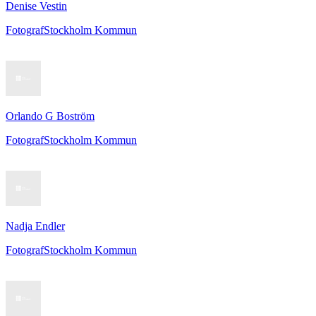
Denise Vestin
Fotograf
Stockholm Kommun
Orlando G Boström
Fotograf
Stockholm Kommun
Nadja Endler
Fotograf
Stockholm Kommun