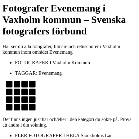
Fotografer
Evenemang
i
Vaxholm kommun
– Svenska
fotografers förbund
Här ser du alla fotografer, filmare och retuschörer i Vaxholm
kommun inom området Evenemang
FOTOGRAFER I
Vaxholm Kommun
TAGGAR:
Evenemang
Det finns ingen just här och/eller i den kategori du sökte på. Prova
att ändra i din sökning.
FLER FOTOGRAFER I HELA
Stockholms Län