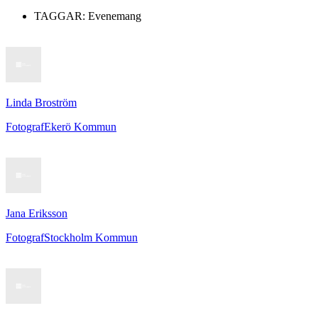
TAGGAR:
Evenemang
Linda Broström
Fotograf
Ekerö Kommun
Jana Eriksson
Fotograf
Stockholm Kommun