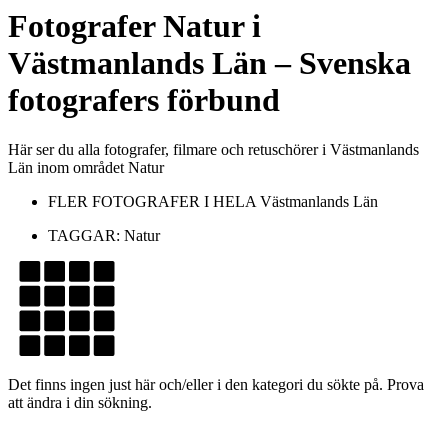
Fotografer
Natur
i
Västmanlands Län
– Svenska
fotografers förbund
Här ser du alla fotografer, filmare och retuschörer i Västmanlands
Län inom området Natur
FLER FOTOGRAFER I HELA
Västmanlands Län
TAGGAR:
Natur
Det finns ingen just här och/eller i den kategori du sökte på. Prova
att ändra i din sökning.