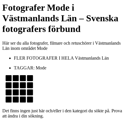
Fotografer
Mode
i
Västmanlands Län
– Svenska
fotografers förbund
Här ser du alla fotografer, filmare och retuschörer i Västmanlands
Län inom området Mode
FLER FOTOGRAFER I HELA
Västmanlands Län
TAGGAR:
Mode
Det finns ingen just här och/eller i den kategori du sökte på. Prova
att ändra i din sökning.