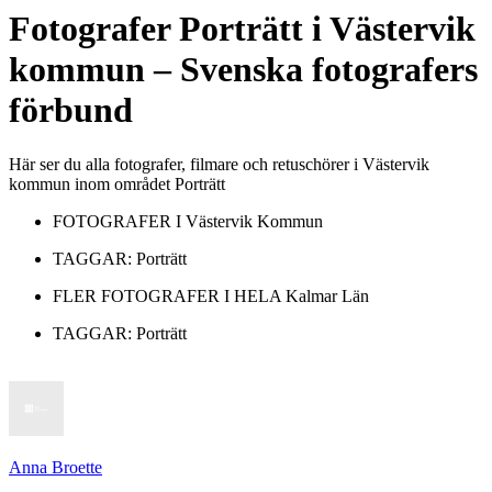
Fotografer
Porträtt
i
Västervik
kommun
– Svenska fotografers
förbund
Här ser du alla fotografer, filmare och retuschörer i Västervik
kommun inom området Porträtt
FOTOGRAFER I
Västervik Kommun
TAGGAR:
Porträtt
FLER FOTOGRAFER I HELA
Kalmar Län
TAGGAR:
Porträtt
Anna Broette