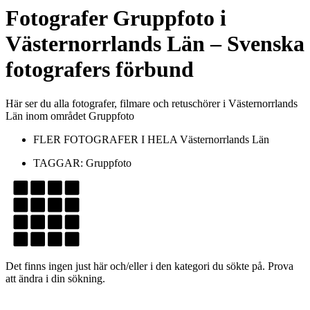
Fotografer
Gruppfoto
i
Västernorrlands Län
– Svenska
fotografers förbund
Här ser du alla fotografer, filmare och retuschörer i Västernorrlands
Län inom området Gruppfoto
FLER FOTOGRAFER I HELA
Västernorrlands Län
TAGGAR:
Gruppfoto
Det finns ingen just här och/eller i den kategori du sökte på. Prova
att ändra i din sökning.