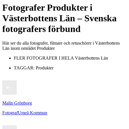
Fotografer
Produkter
i
Västerbottens Län
– Svenska
fotografers förbund
Här ser du alla fotografer, filmare och retuschörer i Västerbottens
Län inom området Produkter
FLER FOTOGRAFER I HELA
Västerbottens Län
TAGGAR:
Produkter
Malin Grönborg
Fotograf
Umeå Kommun