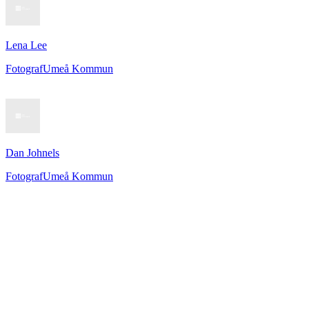
Lena Lee
Fotograf
Umeå Kommun
Dan Johnels
Fotograf
Umeå Kommun