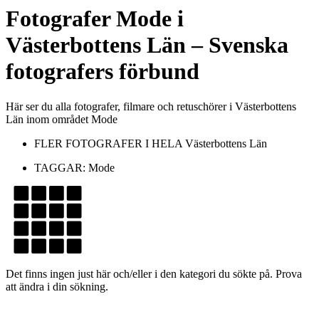
Fotografer
Mode
i
Västerbottens Län
– Svenska
fotografers förbund
Här ser du alla fotografer, filmare och retuschörer i Västerbottens
Län inom området Mode
FLER FOTOGRAFER I HELA
Västerbottens Län
TAGGAR:
Mode
Det finns ingen just här och/eller i den kategori du sökte på. Prova
att ändra i din sökning.