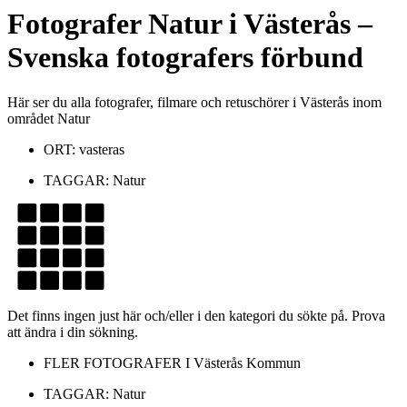
Fotografer
Natur
i
Västerås
–
Svenska fotografers förbund
Här ser du alla fotografer, filmare och retuschörer i Västerås inom
området Natur
ORT:
vasteras
TAGGAR:
Natur
Det finns ingen just här och/eller i den kategori du sökte på. Prova
att ändra i din sökning.
FLER FOTOGRAFER I
Västerås Kommun
TAGGAR:
Natur