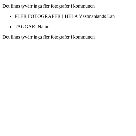
Det finns tyvärr inga fler fotografer i kommunen
FLER FOTOGRAFER I HELA
Västmanlands Län
TAGGAR:
Natur
Det finns tyvärr inga fler fotografer i kommunen