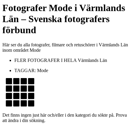
Fotografer
Mode
i
Värmlands
Län
– Svenska fotografers
förbund
Här ser du alla fotografer, filmare och retuschörer i Värmlands Län
inom området Mode
FLER FOTOGRAFER I HELA
Värmlands Län
TAGGAR:
Mode
Det finns ingen just här och/eller i den kategori du sökte på. Prova
att ändra i din sökning.