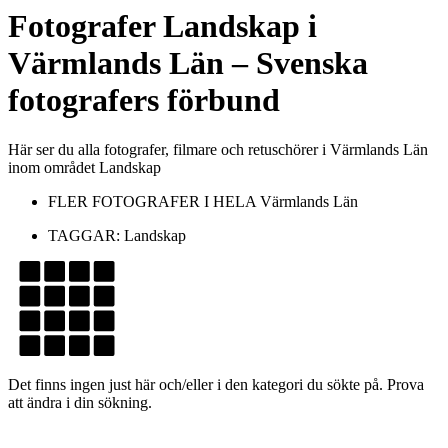
Fotografer
Landskap
i
Värmlands Län
– Svenska
fotografers förbund
Här ser du alla fotografer, filmare och retuschörer i Värmlands Län
inom området Landskap
FLER FOTOGRAFER I HELA
Värmlands Län
TAGGAR:
Landskap
Det finns ingen just här och/eller i den kategori du sökte på. Prova
att ändra i din sökning.