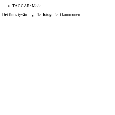
TAGGAR:
Mode
Det finns tyvärr inga fler fotografer i kommunen