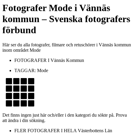
Fotografer
Mode
i
Vännäs
kommun
– Svenska fotografers
förbund
Här ser du alla fotografer, filmare och retuschörer i Vännäs kommun
inom området Mode
FOTOGRAFER I
Vännäs Kommun
TAGGAR:
Mode
Det finns ingen just här och/eller i den kategori du sökte på. Prova
att ändra i din sökning.
FLER FOTOGRAFER I HELA
Västerbottens Län