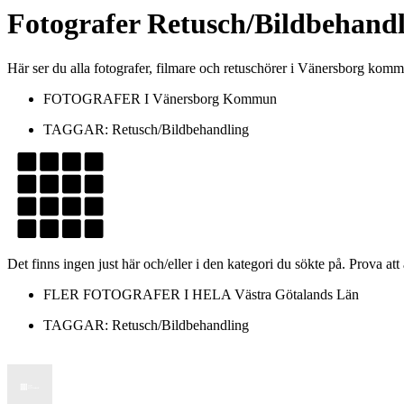
Fotografer
Retusch/Bildbehandl
Här ser du alla fotografer, filmare och retuschörer i Vänersborg k
FOTOGRAFER I
Vänersborg Kommun
TAGGAR:
Retusch/Bildbehandling
Det finns ingen just här och/eller i den kategori du sökte på. Prova att
FLER FOTOGRAFER I HELA
Västra Götalands Län
TAGGAR:
Retusch/Bildbehandling