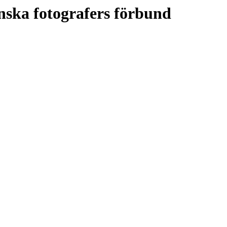
nska fotografers förbund