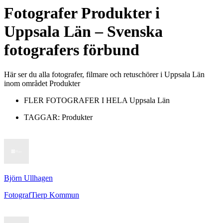
Fotografer
Produkter
i
Uppsala Län
– Svenska
fotografers förbund
Här ser du alla fotografer, filmare och retuschörer i Uppsala Län
inom området Produkter
FLER FOTOGRAFER I HELA
Uppsala Län
TAGGAR:
Produkter
Björn Ullhagen
Fotograf
Tierp Kommun