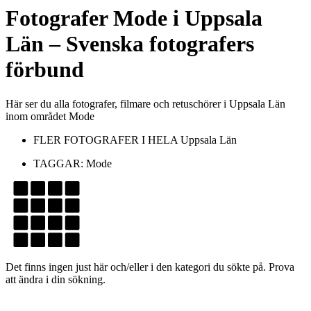
Fotografer
Mode
i
Uppsala
Län
– Svenska fotografers
förbund
Här ser du alla fotografer, filmare och retuschörer i Uppsala Län
inom området Mode
FLER FOTOGRAFER I HELA
Uppsala Län
TAGGAR:
Mode
Det finns ingen just här och/eller i den kategori du sökte på. Prova
att ändra i din sökning.