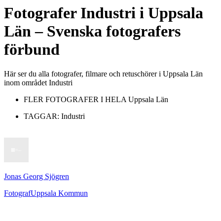
Fotografer
Industri
i
Uppsala
Län
– Svenska fotografers
förbund
Här ser du alla fotografer, filmare och retuschörer i Uppsala Län
inom området Industri
FLER FOTOGRAFER I HELA
Uppsala Län
TAGGAR:
Industri
Jonas Georg Sjögren
Fotograf
Uppsala Kommun