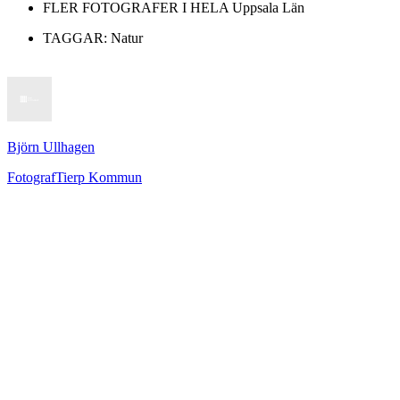
FLER FOTOGRAFER I HELA
Uppsala Län
TAGGAR:
Natur
Björn Ullhagen
Fotograf
Tierp Kommun