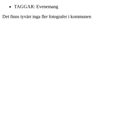
TAGGAR:
Evenemang
Det finns tyvärr inga fler fotografer i kommunen