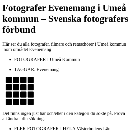
Fotografer
Evenemang
i
Umeå
kommun
– Svenska fotografers
förbund
Här ser du alla fotografer, filmare och retuschörer i Umeå kommun
inom området Evenemang
FOTOGRAFER I
Umeå Kommun
TAGGAR:
Evenemang
Det finns ingen just här och/eller i den kategori du sökte på. Prova
att ändra i din sökning.
FLER FOTOGRAFER I HELA
Västerbottens Län