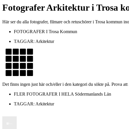
Fotografer
Arkitektur
i
Trosa 
Här ser du alla fotografer, filmare och retuschörer i Trosa kommun i
FOTOGRAFER I
Trosa Kommun
TAGGAR:
Arkitektur
Det finns ingen just här och/eller i den kategori du sökte på. Prova att
FLER FOTOGRAFER I HELA
Södermanlands Län
TAGGAR:
Arkitektur