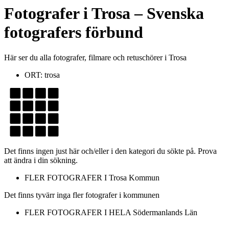
Fotografer
i
Trosa
– Svenska
fotografers förbund
Här ser du alla fotografer, filmare och retuschörer i Trosa
ORT:
trosa
Det finns ingen just här och/eller i den kategori du sökte på. Prova
att ändra i din sökning.
FLER FOTOGRAFER I
Trosa Kommun
Det finns tyvärr inga fler fotografer i kommunen
FLER FOTOGRAFER I HELA
Södermanlands Län