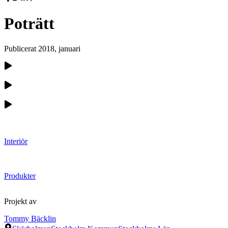
Poträtt
Publicerat
2018, januari
Interiör
Produkter
Projekt av
Tommy Bäcklin